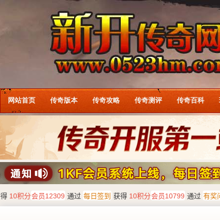
网站首页
传奇版本
传奇攻略
传奇测评
传奇百科