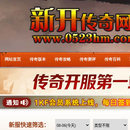
网站首页
传奇版本
传奇攻略
传奇测评
传奇百科