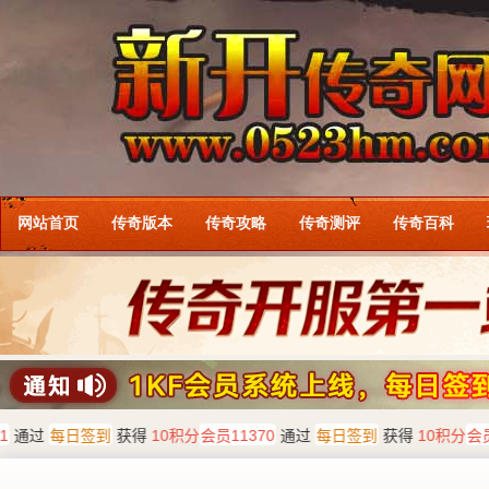
网站首页
传奇版本
传奇攻略
传奇测评
传奇百科