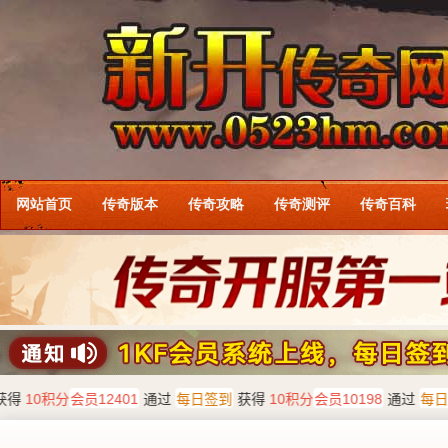
网站首页
传奇版本
传奇攻略
传奇测评
传奇百科