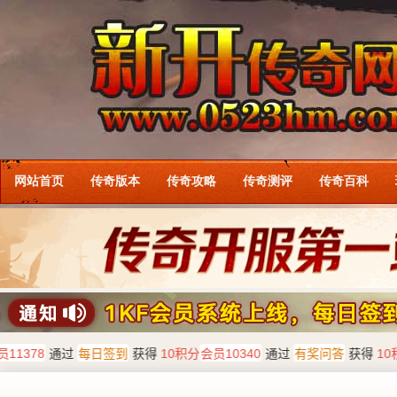
网站首页
传奇版本
传奇攻略
传奇测评
传奇百科