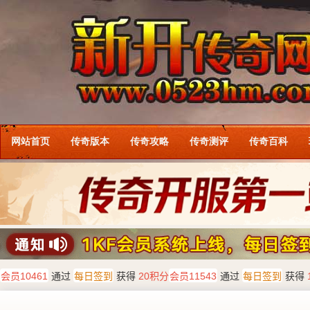
网站首页
传奇版本
传奇攻略
传奇测评
传奇百科