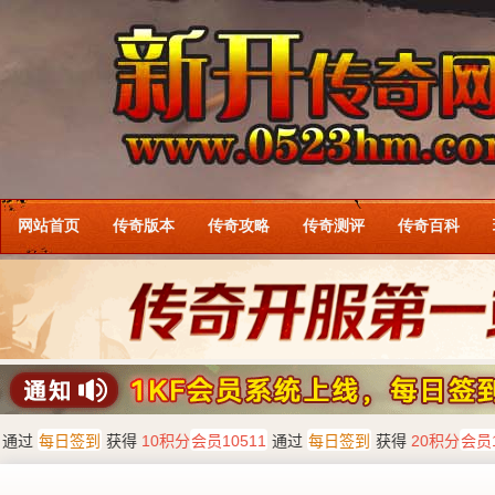
网站首页
传奇版本
传奇攻略
传奇测评
传奇百科