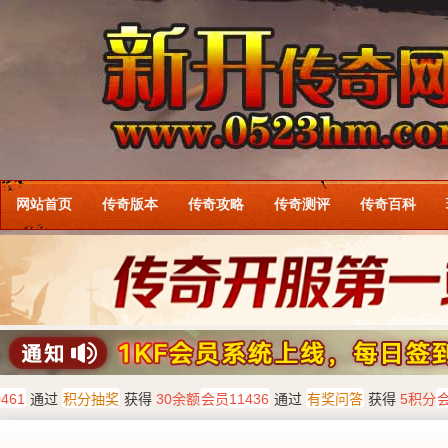
网站首页
传奇版本
传奇攻略
传奇测评
传奇百科